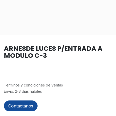
ARNESDE LUCES P/ENTRADA A
MODULO C-3
Términos y condiciones de ventas
Envío: 2-3 días hábiles
Contáctanos