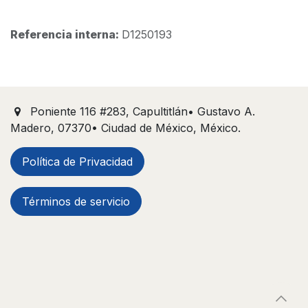
Referencia interna:
D1250193
Poniente 116 #283, Capultitlán• Gustavo A.
Madero, 07370• Ciudad de México, México.
Política de Privacidad
Términos de servicio