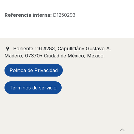
Referencia interna:
D1250293
Poniente 116 #283, Capultitlán• Gustavo A.
Madero, 07370• Ciudad de México, México.
Política de Privacidad
Términos de servicio