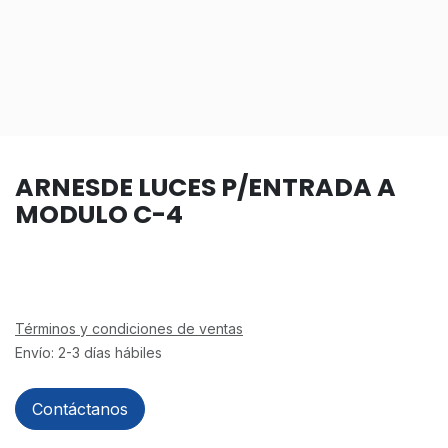
ARNESDE LUCES P/ENTRADA A
MODULO C-4
Términos y condiciones de ventas
Envío: 2-3 días hábiles
Contáctanos