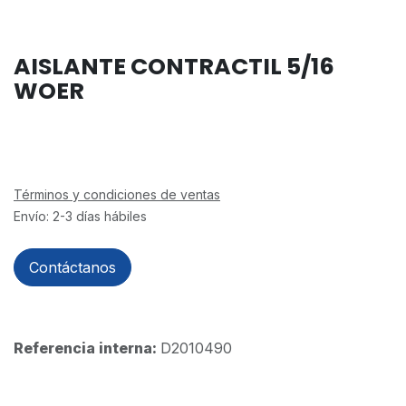
AISLANTE CONTRACTIL 5/16
WOER
Términos y condiciones de ventas
Envío: 2-3 días hábiles
Contáctanos
Referencia interna:
D2010490