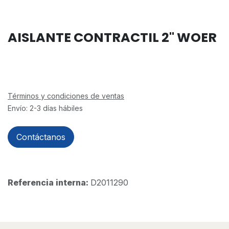
AISLANTE CONTRACTIL 2" WOER
Términos y condiciones de ventas
Envío: 2-3 días hábiles
Contáctanos
Referencia interna:
D2011290