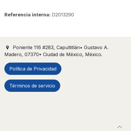
Referencia interna:
D2013290
Poniente 116 #283, Capultitlán• Gustavo A.
Madero, 07370• Ciudad de México, México.
Política de Privacidad
Términos de servicio