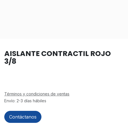
AISLANTE CONTRACTIL ROJO
3/8
Términos y condiciones de ventas
Envío: 2-3 días hábiles
Contáctanos