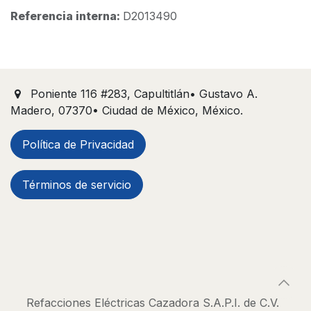
Referencia interna:
D2013490
Poniente 116 #283, Capultitlán• Gustavo A.
Madero, 07370• Ciudad de México, México.
Política de Privacidad
Términos de servicio
Refacciones Eléctricas Cazadora S.A.P.I. de C.V.