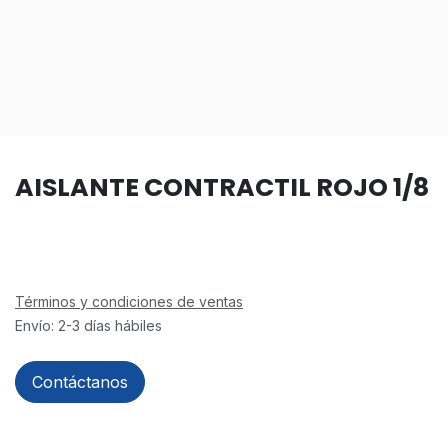
AISLANTE CONTRACTIL ROJO 1/8
Términos y condiciones de ventas
Envío: 2-3 días hábiles
Contáctanos