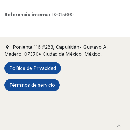
Referencia interna:
D2015690
Poniente 116 #283, Capultitlán• Gustavo A.
Madero, 07370• Ciudad de México, México.
Política de Privacidad
Términos de servicio