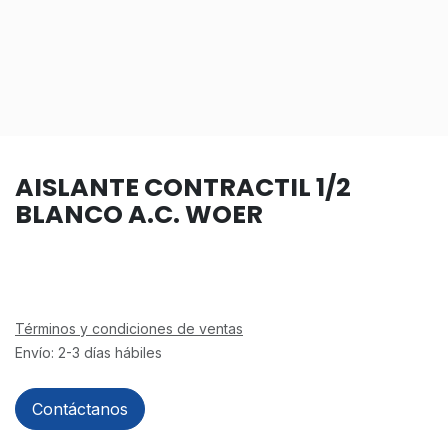
AISLANTE CONTRACTIL 1/2
BLANCO A.C. WOER
Términos y condiciones de ventas
Envío: 2-3 días hábiles
Contáctanos