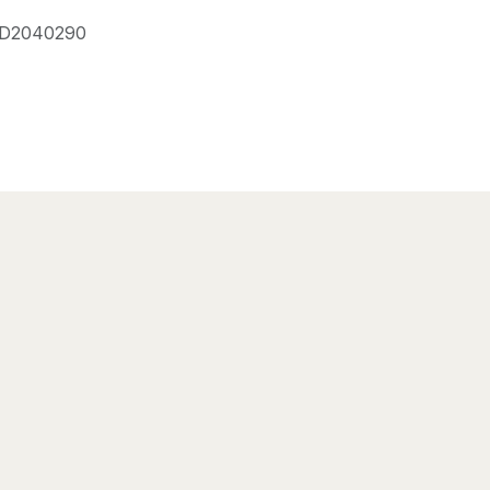
D2040290