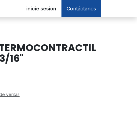
inicie sesión
Contáctanos
 TERMOCONTRACTIL
3/16"
de ventas