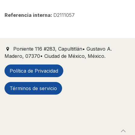
Referencia interna:
D2111057
Poniente 116 #283, Capultitlán• Gustavo A.
Madero, 07370• Ciudad de México, México.
Política de Privacidad
Términos de servicio