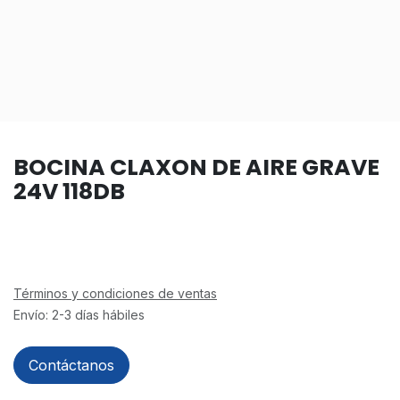
BOCINA CLAXON DE AIRE GRAVE
24V 118DB
Términos y condiciones de ventas
Envío: 2-3 días hábiles
Contáctanos