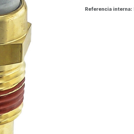
Referencia interna: