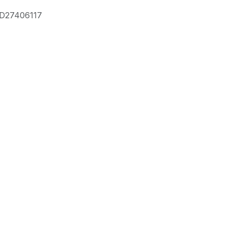
D27406117