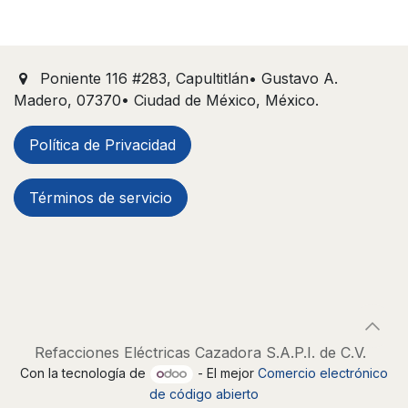
Poniente 116 #283, Capultitlán• Gustavo A.
Madero, 07370• Ciudad de México, México.
Política de Privacidad
Términos de servicio
Refacciones Eléctricas Cazadora S.A.P.I. de C.V.
Con la tecnología de
- El mejor
Comercio electrónico
de código abierto