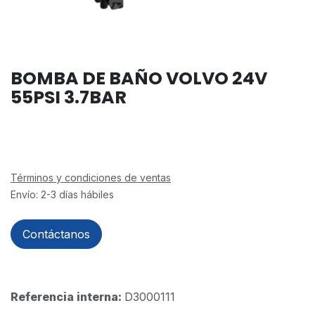
BOMBA DE BAÑO VOLVO 24V
55PSI 3.7BAR
Términos y condiciones de ventas
Envío: 2-3 días hábiles
Contáctanos
Referencia interna:
D3000111