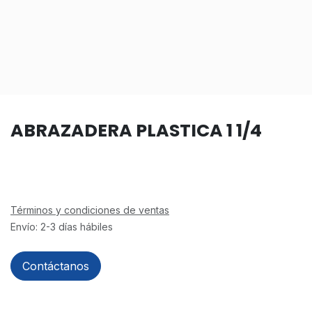
ABRAZADERA PLASTICA 1 1/4
Términos y condiciones de ventas
Envío: 2-3 días hábiles
Contáctanos