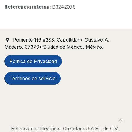
Referencia interna:
D3242076
Poniente 116 #283, Capultitlán• Gustavo A.
Madero, 07370• Ciudad de México, México.
Política de Privacidad
Términos de servicio
Refacciones Eléctricas Cazadora S.A.P.I. de C.V.