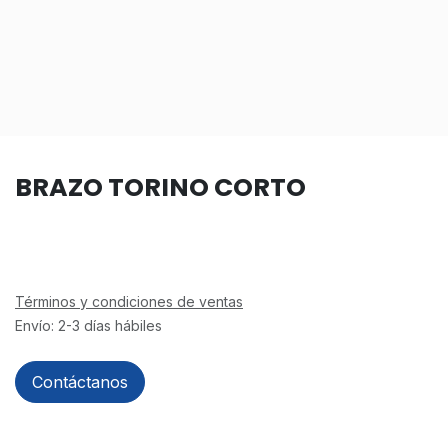
BRAZO TORINO CORTO
Términos y condiciones de ventas
Envío: 2-3 días hábiles
Contáctanos