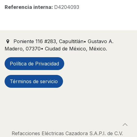
Referencia interna:
D4204093
Poniente 116 #283, Capultitlán• Gustavo A.
Madero, 07370• Ciudad de México, México.
Política de Privacidad
Términos de servicio
Refacciones Eléctricas Cazadora S.A.P.I. de C.V.