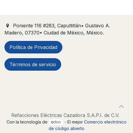
Poniente 116 #283, Capultitlán• Gustavo A.
Madero, 07370• Ciudad de México, México.
Política de Privacidad
Términos de servicio
Refacciones Eléctricas Cazadora S.A.P.I. de C.V.
Con la tecnología de
- El mejor
Comercio electrónico
de código abierto