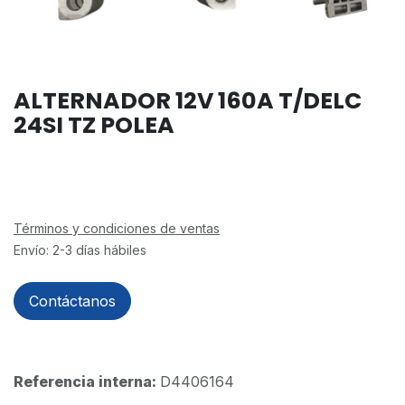
ALTERNADOR 12V 160A T/DELC
24SI TZ POLEA
Términos y condiciones de ventas
Envío: 2-3 días hábiles
Contáctanos
Referencia interna:
D4406164