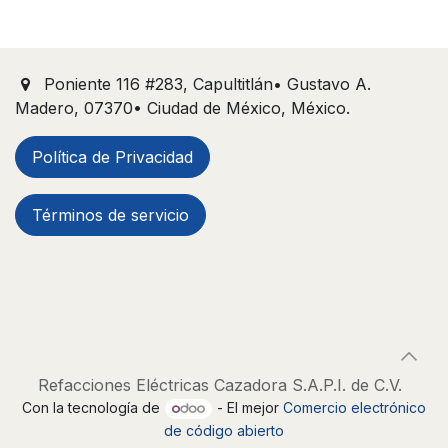
Poniente 116 #283, Capultitlán• Gustavo A.
Madero, 07370• Ciudad de México, México.
Política de Privacidad
Términos de servicio
Refacciones Eléctricas Cazadora S.A.P.I. de C.V.
Con la tecnología de
- El mejor
Comercio electrónico
de código abierto