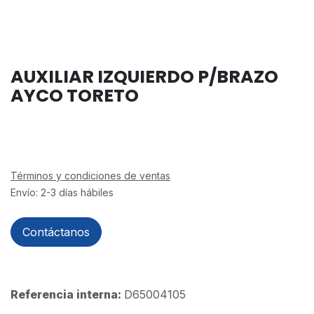
AUXILIAR IZQUIERDO P/BRAZO
AYCO TORETO
Términos y condiciones de ventas
Envío: 2-3 días hábiles
Contáctanos
Referencia interna:
D65004105