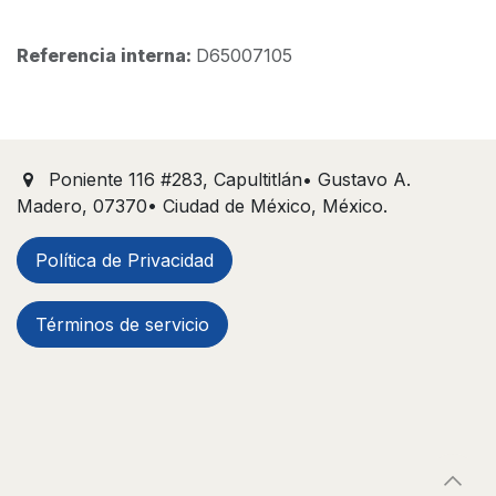
Referencia interna:
D65007105
Poniente 116 #283, Capultitlán• Gustavo A.
Madero, 07370• Ciudad de México, México.
Política de Privacidad
Términos de servicio