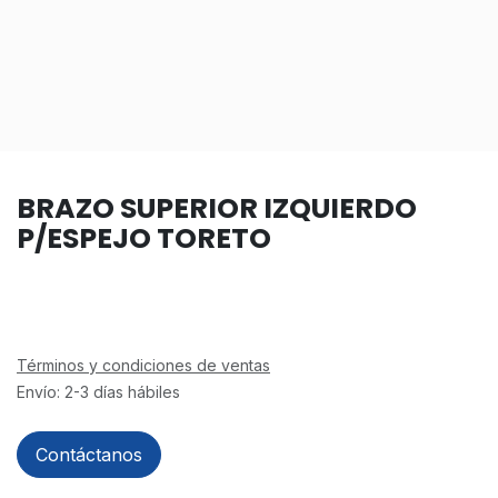
BRAZO SUPERIOR IZQUIERDO
P/ESPEJO TORETO
Términos y condiciones de ventas
Envío: 2-3 días hábiles
Contáctanos